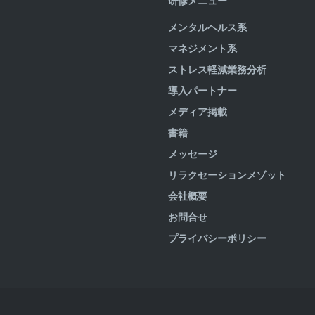
研修メニュー
メンタルヘルス系
マネジメント系
ストレス軽減業務分析
導入パートナー
メディア掲載
書籍
メッセージ
リラクセーションメゾット
会社概要
お問合せ
プライバシーポリシー