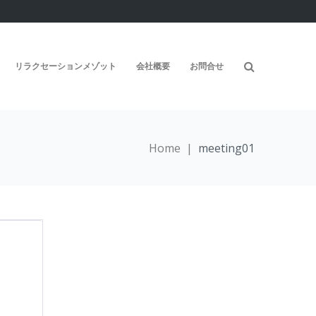
リラクセーションメゾット
会社概要
お問合せ
Home
|
meeting01