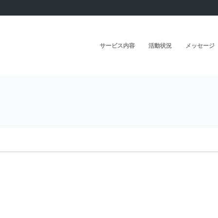
サービス内容
活動状況
メッセージ